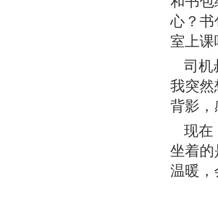
和书包
心？书
室上课
司机
我突然
背影，
现在
坐着的
温暖，