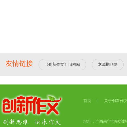
友情链接
《创新作文》旧网站
龙源期刊网
首页
关于创新作
地址：广西南宁市鲤湾路17号