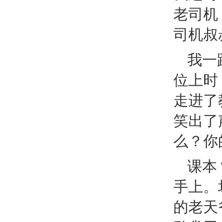
老司机
司机叔
我一
位上时
走进了
笑出了
么？你
课本
手上。
的老天