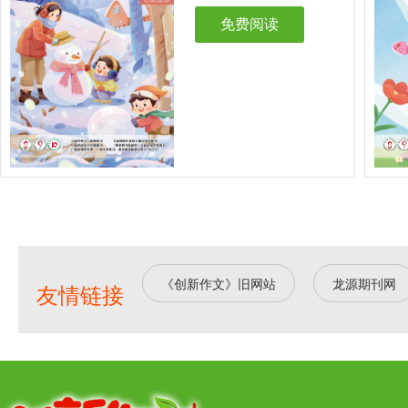
免费阅读
《创新作文》旧网站
龙源期刊网
友情链接