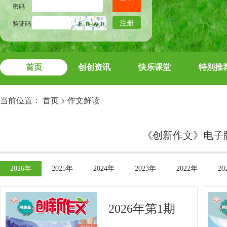
密码
注册
验证码
首页
创创资讯
快乐课堂
特别推
当前位置：
首页
>
作文鲜读
《创新作文》电子
2026年
2025年
2024年
2023年
2022年
20
2026年第1期