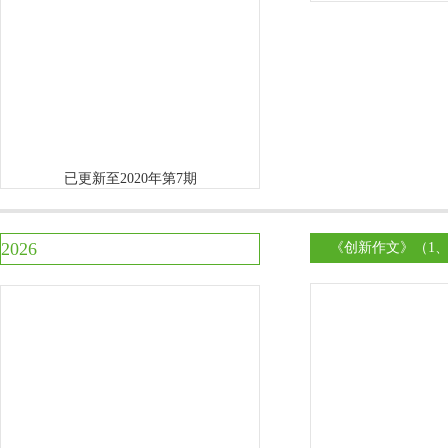
已更新至2020年第7期
2026
《创新作文》（1、