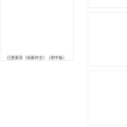
已更新至《创新作文》（初中版）