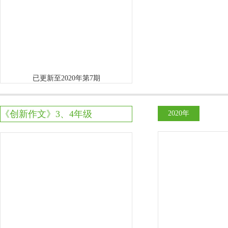
已更新至2020年第7期
《创新作文》3、4年级
2020年