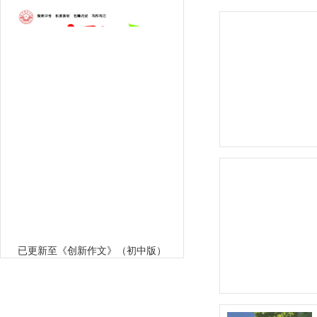
已更新至《创新作文》（初中版）