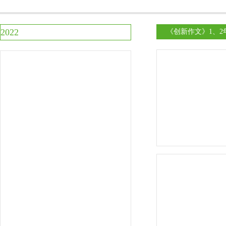
2022
《创新作文》1、2