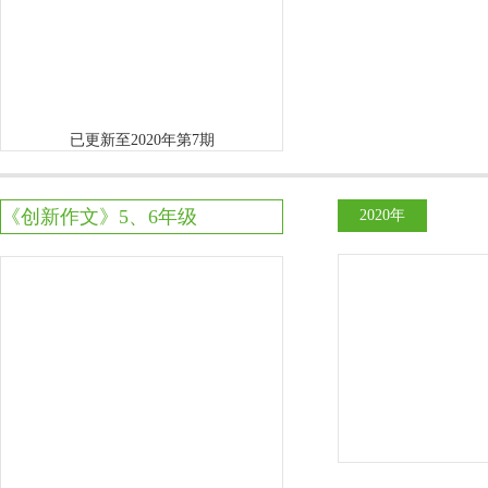
已更新至2020年第7期
《创新作文》5、6年级
2020年