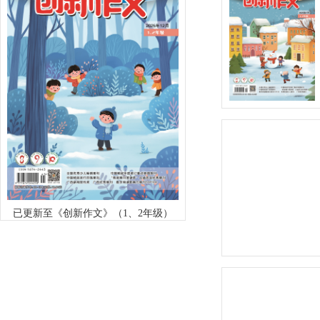
已更新至《创新作文》（1、2年级）