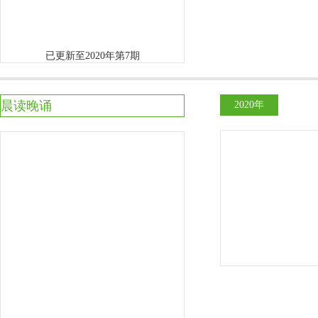
已更新至2020年第7期
晨读晚诵
2020年