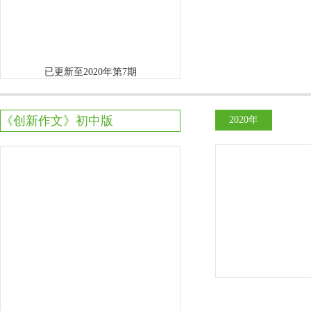
已更新至2020年第7期
《创新作文》初中版
2020年