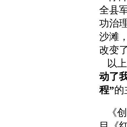
全县
功治理
沙滩，
改变
以上
动了我
程”
的
《创
目《