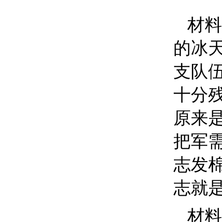
材料
的冰
支队
十分
原来
把军
志发
志就
材料