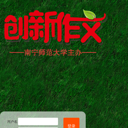
用户名
登录