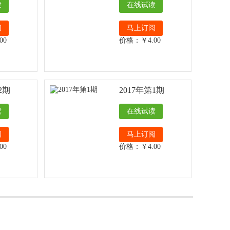
读
在线试读
阅
马上订阅
00
价格：￥4.00
2期
2017年第1期
读
在线试读
阅
马上订阅
00
价格：￥4.00