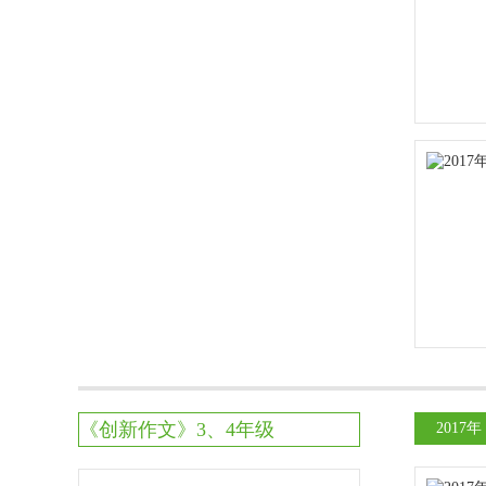
《创新作文》3、4年级
2017年