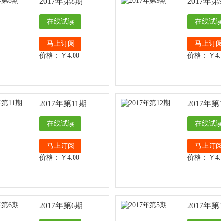
2017年第8期
2017年第
在线试读
在线试
马上订阅
马上订
价格：￥4.00
价格：￥4.
2017年第11期
2017年第
在线试读
在线试
马上订阅
马上订
价格：￥4.00
价格：￥4.
2017年第6期
2017年第