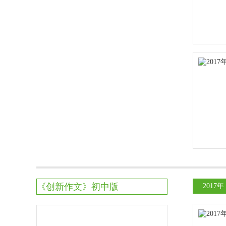
《创新作文》初中版
2017年