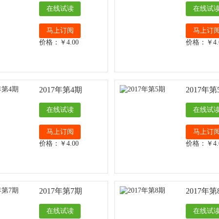
在线试读
在线试
马上订阅
马上订
价格：￥4.00
价格：￥4.
2017年第4期
2017年第
在线试读
在线试
马上订阅
马上订
价格：￥4.00
价格：￥4.
2017年第7期
2017年第
在线试读
在线试