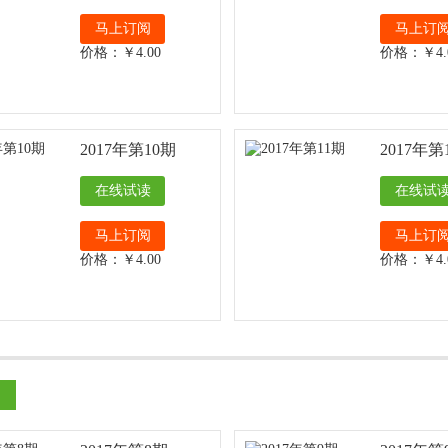
马上订阅
马上订
价格：￥4.00
价格：￥4.
2017年第10期
2017年第
在线试读
在线试
马上订阅
马上订
价格：￥4.00
价格：￥4.