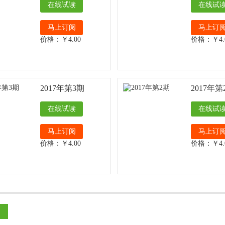
在线试读
在线试
马上订阅
马上订
价格：￥4.00
价格：￥4.
2017年第3期
2017年第
在线试读
在线试
马上订阅
马上订
价格：￥4.00
价格：￥4.