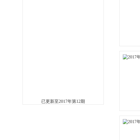
已更新至2017年第12期