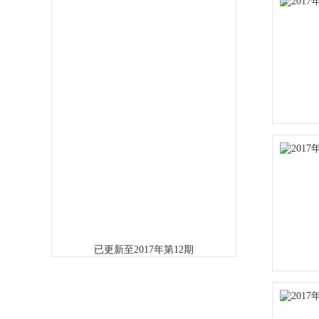
已更新至2017年第12期