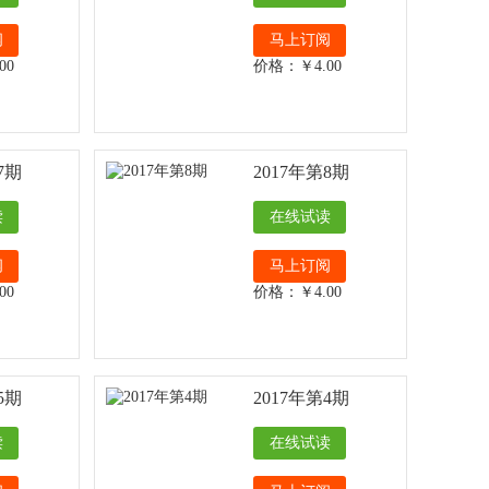
阅
马上订阅
00
价格：￥4.00
7期
2017年第8期
读
在线试读
阅
马上订阅
00
价格：￥4.00
5期
2017年第4期
读
在线试读