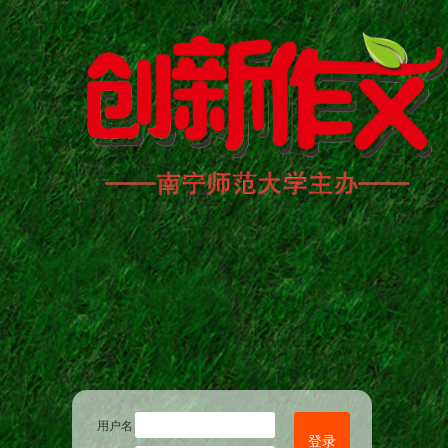
用户名
登录