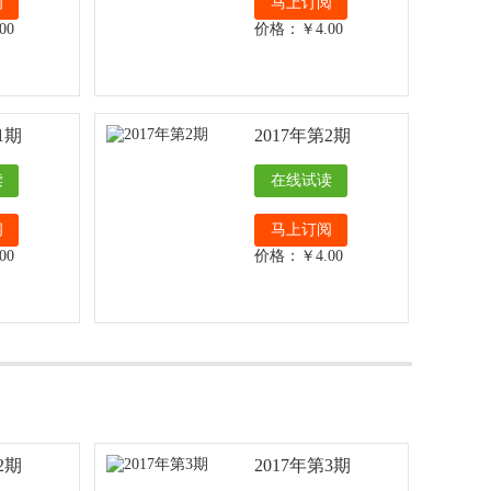
阅
马上订阅
00
价格：￥4.00
1期
2017年第2期
读
在线试读
阅
马上订阅
00
价格：￥4.00
2期
2017年第3期