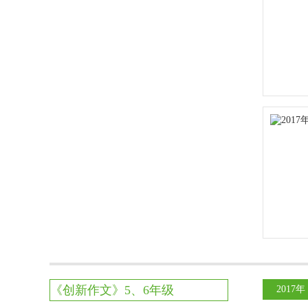
《创新作文》5、6年级
2017年