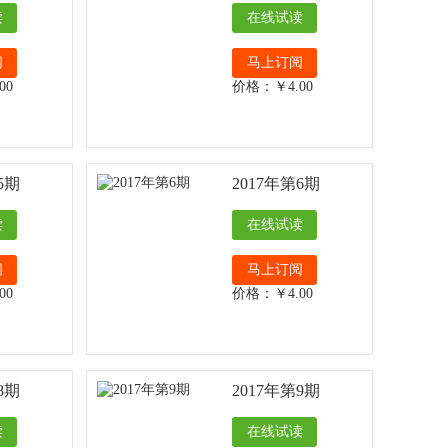
读
在线试读
阅
马上订阅
00
价格：￥4.00
5期
2017年第6期
读
在线试读
阅
马上订阅
00
价格：￥4.00
8期
2017年第9期
读
在线试读