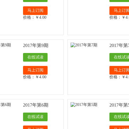
马上订阅
马上订
价格：￥4.00
价格：￥4.
2017年第9期
2017年第
在线试读
在线试
马上订阅
马上订
价格：￥4.00
价格：￥4.
2017年第6期
2017年第
在线试读
在线试