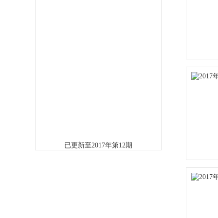
已更新至2017年第12期