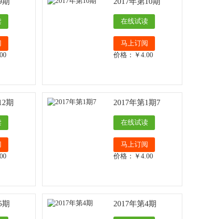
9期
2017年第10期
读
在线试读
阅
马上订阅
00
价格：￥4.00
12期
2017年第1期7
读
在线试读
阅
马上订阅
00
价格：￥4.00
5期
2017年第4期