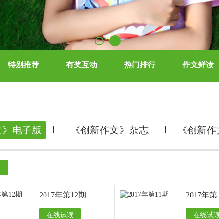
特别推荐
有奖互动
热门排行
作文鲜读
文》电子版
《创新作文》杂志
《创新作
2017年第12期
2017年第
在线试读
在线试