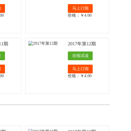
阅
马上订阅
00
价格：￥4.00
11期
2017年第12期
读
在线试读
阅
马上订阅
00
价格：￥4.00