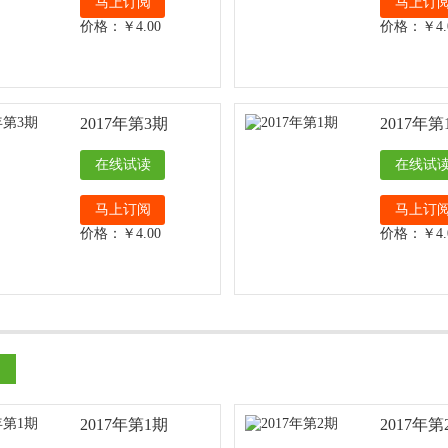
马上订阅
马上订
价格：￥4.00
价格：￥4.
2017年第3期
2017年第
在线试读
在线试
马上订阅
马上订
价格：￥4.00
价格：￥4.
2017年第1期
2017年第