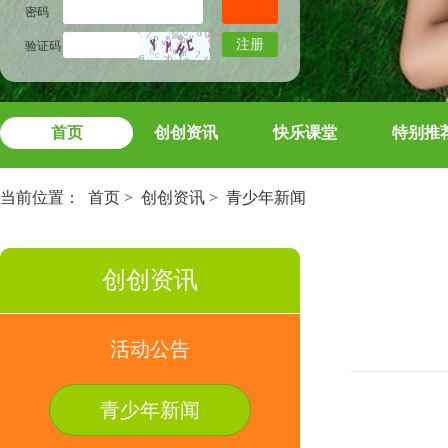
密码
注册
验证码
首页
创创资讯
快乐课堂
特别推
当前位置：
首页
>
创创资讯
>
青少年新闻
创创资讯
活动公告
青少年新闻