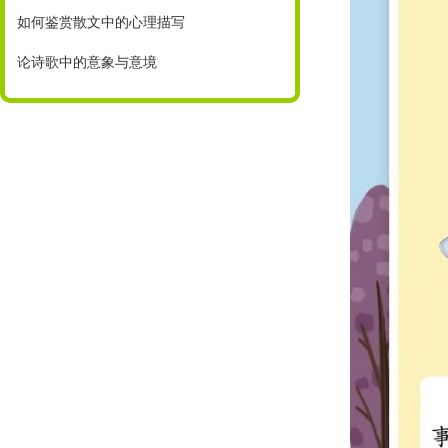
如何鉴赏散文中的心理描写
论诗歌中的意象与意境