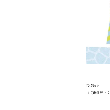
阅读原文
（点击横线上文