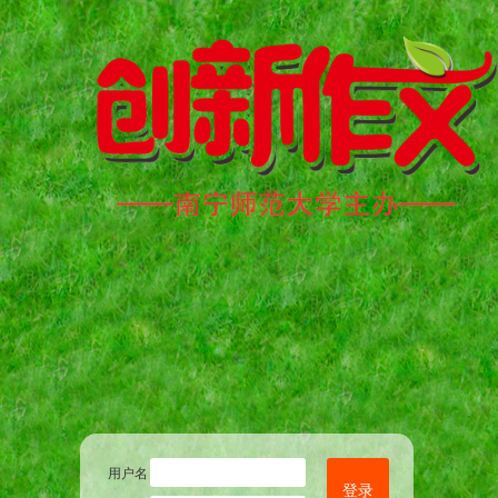
用户名
登录