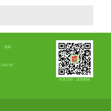
投稿
42385
你关注的，这里都有