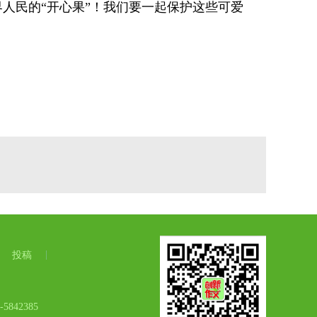
人民的“开心果”！我们要一起保护这些可爱
投稿
42385