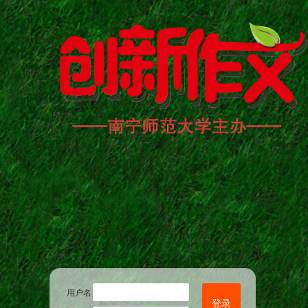
用户名
登录