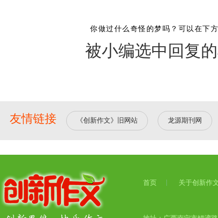
你做过什么奇怪的梦吗？可以在下
被小编选中回复的
友情链接
《创新作文》旧网站
龙源期刊网
首页
关于创新作