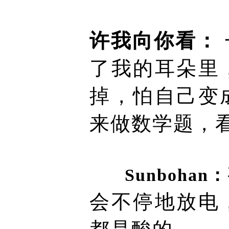
许我向你看：
了我的耳朵里
掉，怕自己变
来做数学题，
Sunbohan：
会不停地放电