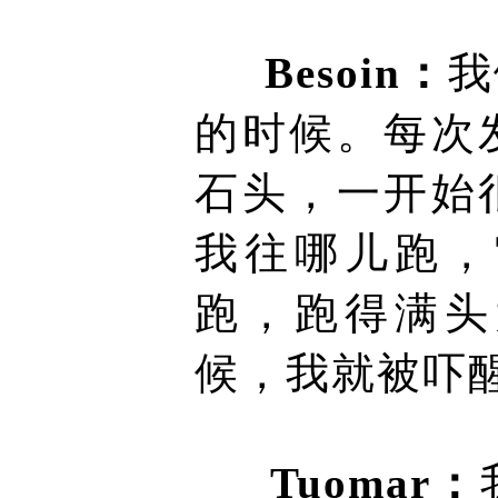
Besoin：
我
的时候。每次
石头，一开始
我往哪儿跑，
跑，跑得满头
候，我就被吓
Tuomar：