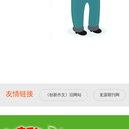
友情链接
《创新作文》旧网站
龙源期刊网