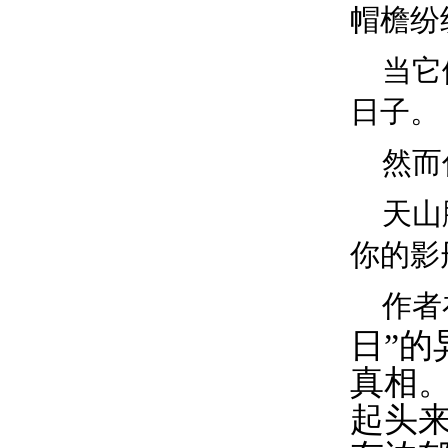
帽檐纷
当它
日子。
然而
天山
你的影
作者
日”
真相
起头