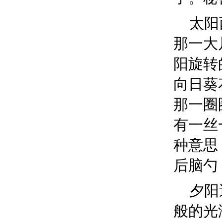
太阳
那一大
阳旋转
向日葵
那一圈
有一丝
种意思
后脑勺
夕阳
般的光