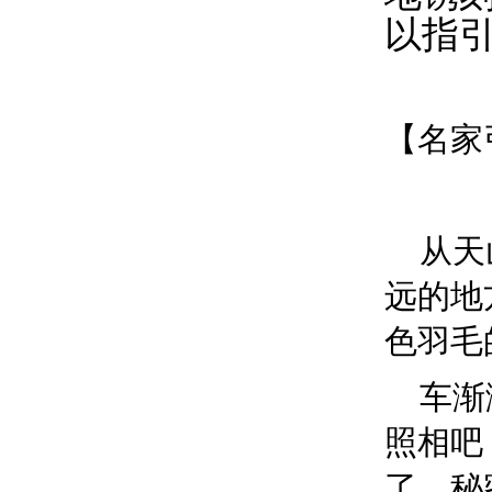
以指
【名家
从天
远的地
色羽毛
车渐
照相吧
了。秘